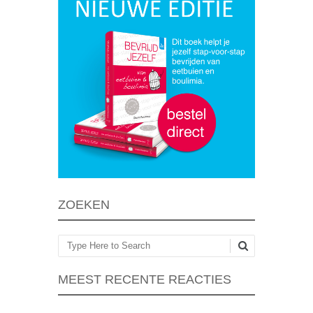
ZOEKEN
Zoeken
MEEST RECENTE REACTIES