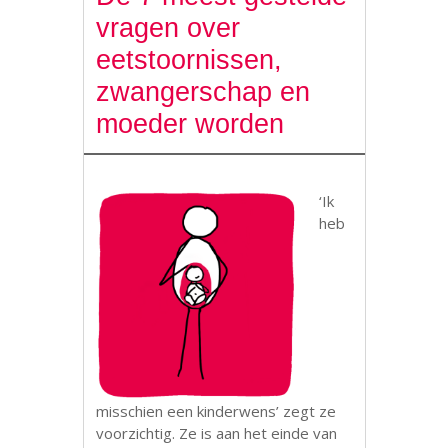
vragen over
eetstoornissen,
zwangerschap en
moeder worden
‘Ik
heb
misschien een kinderwens’ zegt ze
voorzichtig. Ze is aan het einde van