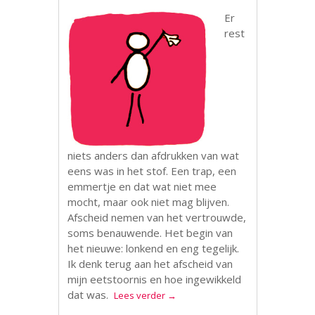
Er
rest
niets anders dan afdrukken van wat
eens was in het stof. Een trap, een
emmertje en dat wat niet mee
mocht, maar ook niet mag blijven.
Afscheid nemen van het vertrouwde,
soms benauwende. Het begin van
het nieuwe: lonkend en eng tegelijk.
Ik denk terug aan het afscheid van
mijn eetstoornis en hoe ingewikkeld
dat was.
Lees verder
→