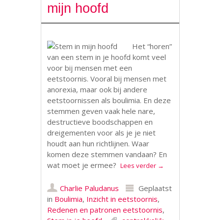
mijn hoofd
Het “horen”
van een stem in je hoofd komt veel
voor bij mensen met een
eetstoornis. Vooral bij mensen met
anorexia, maar ook bij andere
eetstoornissen als boulimia. En deze
stemmen geven vaak hele nare,
destructieve boodschappen en
dreigementen voor als je je niet
houdt aan hun richtlijnen. Waar
komen deze stemmen vandaan? En
wat moet je ermee?
Lees verder
→
Charlie Paludanus
Geplaatst
in
Boulimia
,
Inzicht in eetstoornis
,
Redenen en patronen eetstoornis
,