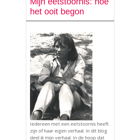
Mijn eetstoornis: hoe
het ooit begon
Iedereen met een eetstoornis heeft
zijn of haar eigen verhaal. In dit blog
deel ik mijn verhaal. In de hoop dat