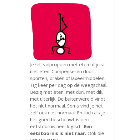
Jezelf volproppen met eten of juist
niet eten. Compenseren door
sporten, braken of laxeermiddelen.
Tig keer per dag op de weegschaal.
Bezig met eten, met dun, met dik,
met uiterlijk. De buitenwereld vindt
het niet normaal. Soms vind je het
zelf ook niet normaal. En toch als je
het goed beschouwt is een
eetstoornis heel logisch.
Een
eetstoornis is niet raar.
Ook die