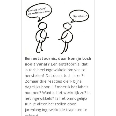
Een eetstoornis, daar kom je toch
nooit vanaf?
Een eetstoornis, dat
is toch heel ingewikkeld om van te
herstellen? Dat duurt toch jaren?
Zomaar drie reacties die ik bijna
dagelijks hoor. Of moet ik het labels
noemen? Want is het werkelijk zo? Is
het ingewikkeld? Is het onmogelijk?
Kun je alleen herstellen door
jarenlang ingewikkelde trajecten te
volgen?