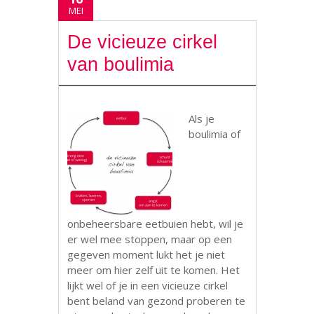
MEI
De vicieuze cirkel
van boulimia
Als je
boulimia of
onbeheersbare eetbuien hebt, wil je
er wel mee stoppen, maar op een
gegeven moment lukt het je niet
meer om hier zelf uit te komen. Het
lijkt wel of je in een vicieuze cirkel
bent beland van gezond proberen te