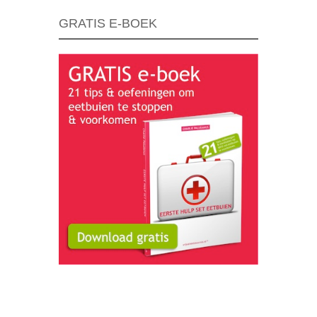
GRATIS E-BOEK