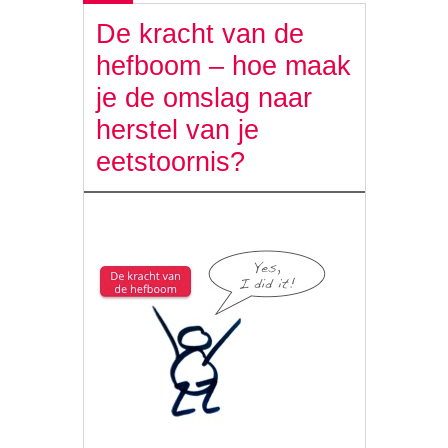
De kracht van de
hefboom – hoe maak
je de omslag naar
herstel van je
eetstoornis?