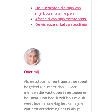
De 3 inzichten die mijn van
mijn boulimia afhielpen.
Afscheid van mijn eetstoornis.
De vicieuze cirkel van boulimia
Over mij
Als eetstoornis- en traumatherapeut
begeleid ik al meer dan 12 jaar
mensen die vastlopen in eetbuien en
boulimia. Ooit had ik zelf boulimia. Ik
weet hoe hardnekkig het kan zijn en
wat een verademing het is als je