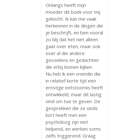
Onlangs heeft mijn
moeder dit boek voor mij
gekocht. Ik kan me vaak
herkennen in de dingen die
je beschrijft, en ben vooral
zo blij dat het niet alleen
gaat over eten, maar ook
over al die andere
gevoelens en gedachten
die erbij komen kijken.
Nu heb ik een vriendin die
in relatief korte tijd een
ernstige eetstoornis heeft
ontwikkeld, maar dit lastig
vind om toe te geven. De
gesprekken die ze sinds
kort heeft met een
psycholoog zijn niet
helpend, en werken soms
zelfs triggerend. Graag