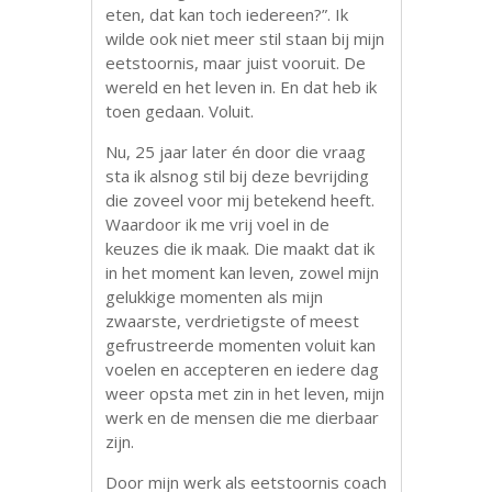
eten, dat kan toch iedereen?”. Ik
wilde ook niet meer stil staan bij mijn
eetstoornis, maar juist vooruit. De
wereld en het leven in. En dat heb ik
toen gedaan. Voluit.
Nu, 25 jaar later én door die vraag
sta ik alsnog stil bij deze bevrijding
die zoveel voor mij betekend heeft.
Waardoor ik me vrij voel in de
keuzes die ik maak. Die maakt dat ik
in het moment kan leven, zowel mijn
gelukkige momenten als mijn
zwaarste, verdrietigste of meest
gefrustreerde momenten voluit kan
voelen en accepteren en iedere dag
weer opsta met zin in het leven, mijn
werk en de mensen die me dierbaar
zijn.
Door mijn werk als eetstoornis coach