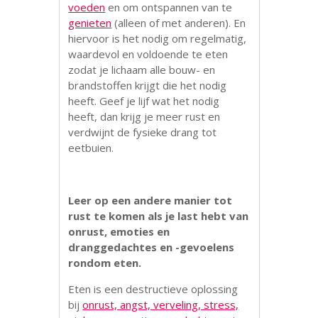
voeden
en om ontspannen van te
genieten
(alleen of met anderen). En
hiervoor is het nodig om regelmatig,
waardevol en voldoende te eten
zodat je lichaam alle bouw- en
brandstoffen krijgt die het nodig
heeft. Geef je lijf wat het nodig
heeft, dan krijg je meer rust en
verdwijnt de fysieke drang tot
eetbuien.
Leer op een andere manier tot
rust te komen als je last hebt van
onrust, emoties en
dranggedachtes en -gevoelens
rondom eten.
Eten is een destructieve oplossing
bij
onrust, angst, verveling, stress,