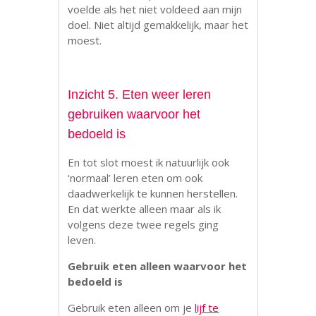
voelde als het niet voldeed aan mijn
doel. Niet altijd gemakkelijk, maar het
moest.
Inzicht 5. Eten weer leren
gebruiken waarvoor het
bedoeld is
En tot slot moest ik natuurlijk ook
‘normaal’ leren eten om ook
daadwerkelijk te kunnen herstellen.
En dat werkte alleen maar als ik
volgens deze twee regels ging
leven.
Gebruik eten alleen waarvoor het
bedoeld is
Gebruik eten alleen om je
lijf te