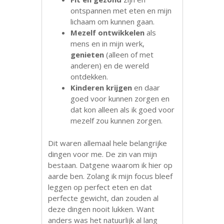
ontspannen met eten en mijn
lichaam om kunnen gaan.
Mezelf ontwikkelen
als
mens en in mijn werk,
genieten
(alleen of met
anderen) en de wereld
ontdekken.
Kinderen krijgen
en daar
goed voor kunnen zorgen en
dat kon alleen als ik goed voor
mezelf zou kunnen zorgen.
Dit waren allemaal hele belangrijke
dingen voor me. De zin van mijn
bestaan. Datgene waarom ik hier op
aarde ben. Zolang ik mijn focus bleef
leggen op perfect eten en dat
perfecte gewicht, dan zouden al
deze dingen nooit lukken. Want
anders was het natuurlijk al lang