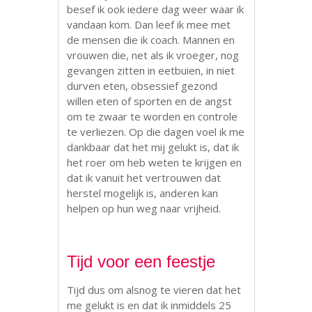
besef ik ook iedere dag weer waar ik
vandaan kom. Dan leef ik mee met
de mensen die ik coach. Mannen en
vrouwen die, net als ik vroeger, nog
gevangen zitten in eetbuien, in niet
durven eten, obsessief gezond
willen eten of sporten en de angst
om te zwaar te worden en controle
te verliezen. Op die dagen voel ik me
dankbaar dat het mij gelukt is, dat ik
het roer om heb weten te krijgen en
dat ik vanuit het vertrouwen dat
herstel mogelijk is, anderen kan
helpen op hun weg naar vrijheid.
Tijd voor een feestje
Tijd dus om alsnog te vieren dat het
me gelukt is en dat ik inmiddels 25