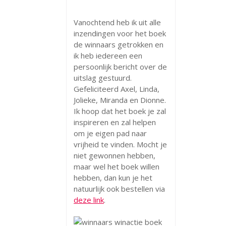
Vanochtend heb ik uit alle
inzendingen voor het boek
de winnaars getrokken en
ik heb iedereen een
persoonlijk bericht over de
uitslag gestuurd.
Gefeliciteerd Axel, Linda,
Jolieke, Miranda en Dionne.
Ik hoop dat het boek je zal
inspireren en zal helpen
om je eigen pad naar
vrijheid te vinden. Mocht je
niet gewonnen hebben,
maar wel het boek willen
hebben, dan kun je het
natuurlijk ook bestellen via
deze link
.