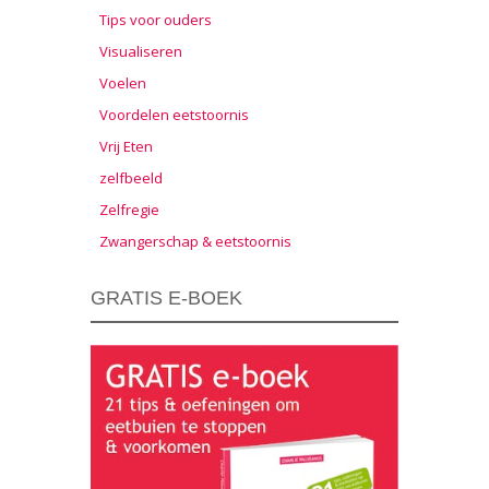
Tips voor ouders
Visualiseren
Voelen
Voordelen eetstoornis
Vrij Eten
zelfbeeld
Zelfregie
Zwangerschap & eetstoornis
GRATIS E-BOEK