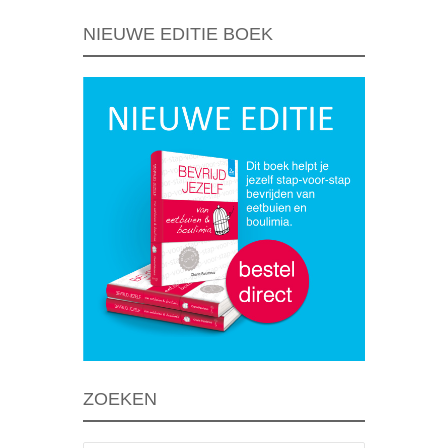
NIEUWE EDITIE BOEK
ZOEKEN