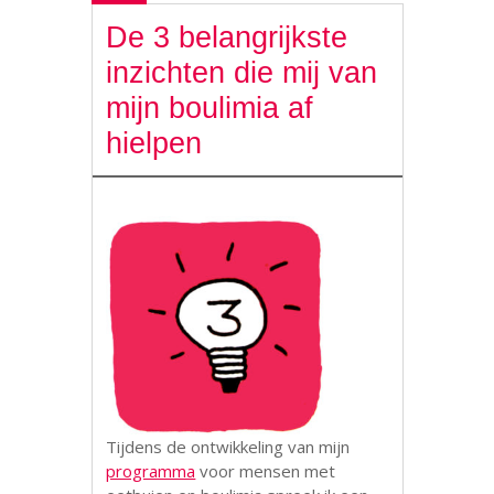
De 3 belangrijkste
inzichten die mij van
mijn boulimia af
hielpen
Tijdens de ontwikkeling van mijn
programma
voor mensen met