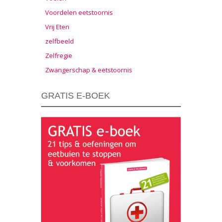
Voordelen eetstoornis
Vrij Eten
zelfbeeld
Zelfregie
Zwangerschap & eetstoornis
GRATIS E-BOEK