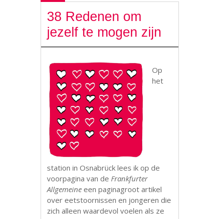
38 Redenen om
jezelf te mogen zijn
Op
het
station in Osnabrück lees ik op de
voorpagina van de
Frankfurter
Allgemeine
een paginagroot artikel
over eetstoornissen en jongeren die
zich alleen waardevol voelen als ze