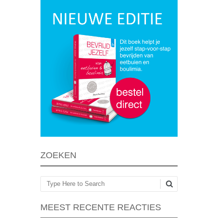
ZOEKEN
Zoeken
MEEST RECENTE REACTIES