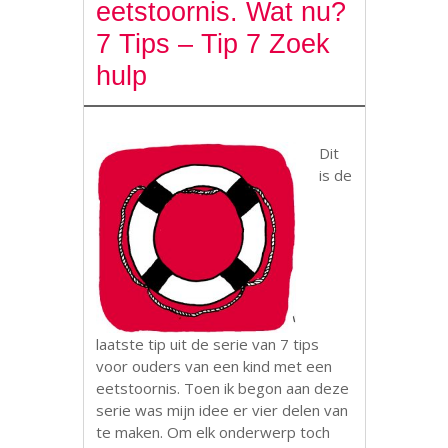
eetstoornis. Wat nu?
7 Tips – Tip 7 Zoek
hulp
Dit
is de
laatste tip uit de serie van 7 tips
voor ouders van een kind met een
eetstoornis. Toen ik begon aan deze
serie was mijn idee er vier delen van
te maken. Om elk onderwerp toch