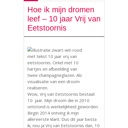
Hoe ik mijn dromen
leef – 10 jaar Vrij van
Eetstoornis
Wow, Vrij van Eetstoornis bestaat
10 jaar. Mijn droom die in 2010
ontstond is werkelijkheid geworden.
Begin 2014 ontving ik mijn
allereerste klant. Dus dit jaar besta
ik, nou ja Vrij van Eetstoornis dan, 10