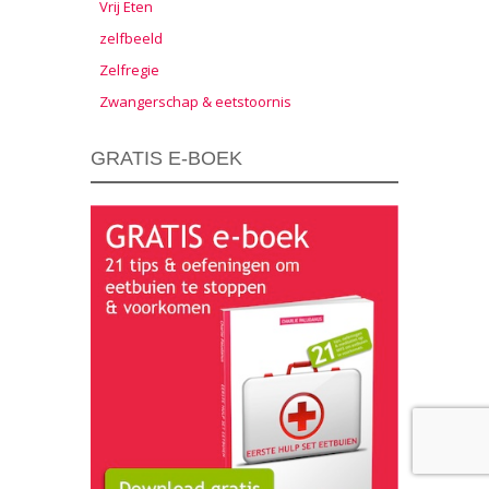
Vrij Eten
zelfbeeld
Zelfregie
Zwangerschap & eetstoornis
GRATIS E-BOEK