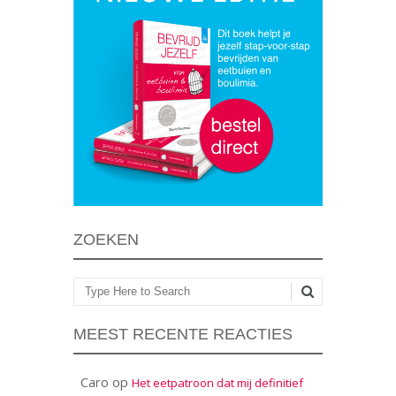
ZOEKEN
Zoeken
MEEST RECENTE REACTIES
Caro
op
Het eetpatroon dat mij definitief