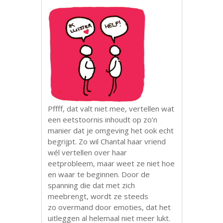
Pffff, dat valt niet mee, vertellen wat
een eetstoornis inhoudt op zo’n
manier dat je omgeving het ook echt
begrijpt. Zo wil Chantal haar vriend
wél vertellen over haar
eetprobleem, maar weet ze niet hoe
en waar te beginnen. Door de
spanning die dat met zich
meebrengt, wordt ze steeds
zo overmand door emoties, dat het
uitleggen al helemaal niet meer lukt.