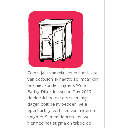
Zeven jaar van mijn leven had ik last
van eetbuien. Ik haatte ze, maar kon
ook niet zonder. Tijdens World
Eating Disorder Action Day 2017
deelde ik hoe die eetbuien mijn
dagen ooit beïnvloedden. Vele
openhartige verhalen van anderen
volgden. Samen doorbreken we
hiermee het stigma en taboe op