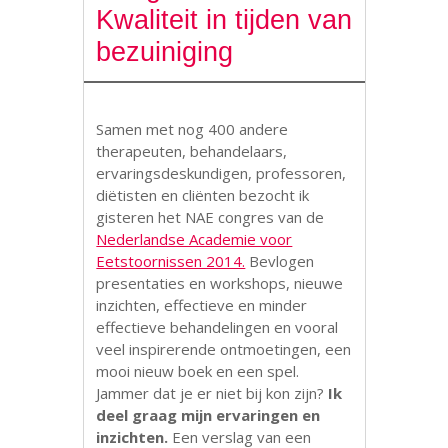
Kwaliteit in tijden van
bezuiniging
Samen met nog 400 andere
therapeuten, behandelaars,
ervaringsdeskundigen, professoren,
diëtisten en cliënten bezocht ik
gisteren het NAE congres van de
Nederlandse Academie voor
Eetstoornissen 2014.
Bevlogen
presentaties en workshops, nieuwe
inzichten, effectieve en minder
effectieve behandelingen en vooral
veel inspirerende ontmoetingen, een
mooi nieuw boek en een spel.
Jammer dat je er niet bij kon zijn?
Ik
deel graag mijn ervaringen en
inzichten.
Een verslag van een