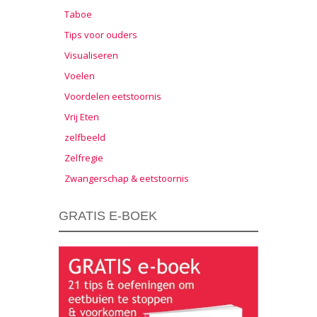
Taboe
Tips voor ouders
Visualiseren
Voelen
Voordelen eetstoornis
Vrij Eten
zelfbeeld
Zelfregie
Zwangerschap & eetstoornis
GRATIS E-BOEK