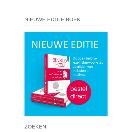
NIEUWE EDITIE BOEK
ZOEKEN