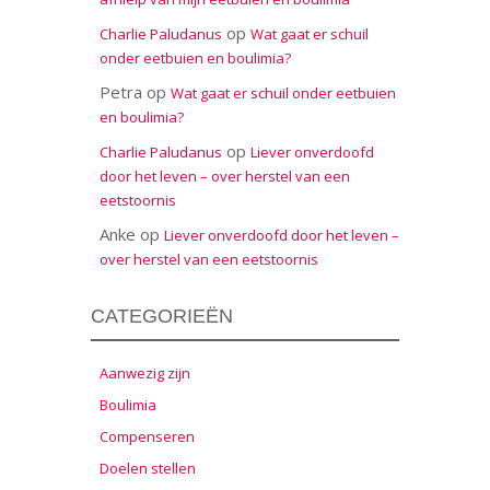
op
Charlie Paludanus
Wat gaat er schuil
onder eetbuien en boulimia?
Petra
op
Wat gaat er schuil onder eetbuien
en boulimia?
op
Charlie Paludanus
Liever onverdoofd
door het leven – over herstel van een
eetstoornis
Anke
op
Liever onverdoofd door het leven –
over herstel van een eetstoornis
CATEGORIEËN
Aanwezig zijn
Boulimia
Compenseren
Doelen stellen