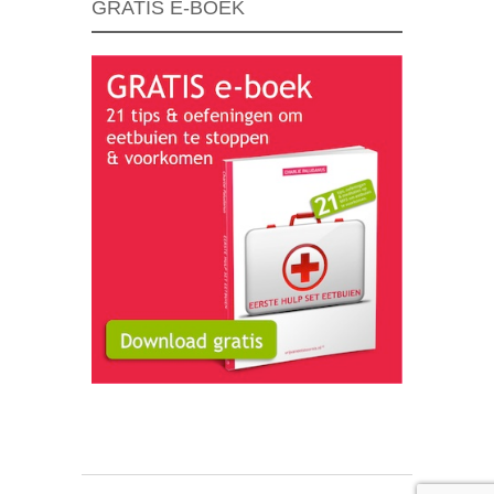
GRATIS E-BOEK