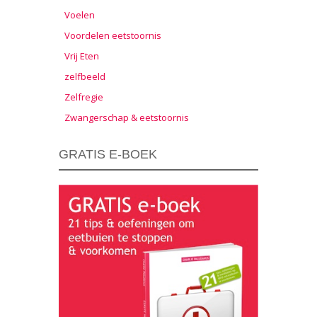
Voelen
Voordelen eetstoornis
Vrij Eten
zelfbeeld
Zelfregie
Zwangerschap & eetstoornis
GRATIS E-BOEK