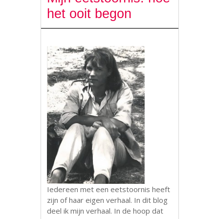
het ooit begon
Iedereen met een eetstoornis heeft
zijn of haar eigen verhaal. In dit blog
deel ik mijn verhaal. In de hoop dat