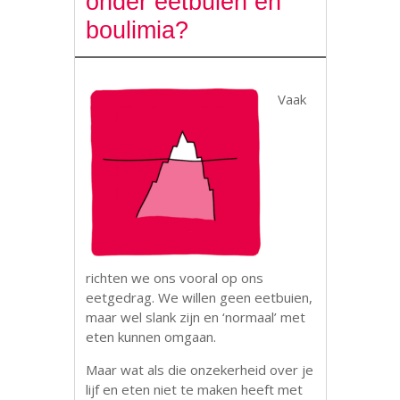
onder eetbuien en
boulimia?
Vaak
richten we ons vooral op ons
eetgedrag. We willen geen eetbuien,
maar wel slank zijn en ‘normaal’ met
eten kunnen omgaan.
Maar wat als die onzekerheid over je
lijf en eten niet te maken heeft met