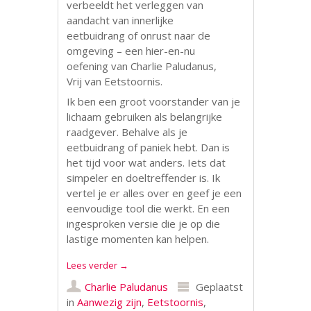
Ik ben een groot voorstander van je
lichaam gebruiken als belangrijke
raadgever. Behalve als je
eetbuidrang of paniek hebt. Dan is
het tijd voor wat anders. Iets dat
simpeler en doeltreffender is. Ik
vertel je er alles over en geef je een
eenvoudige tool die werkt. En een
ingesproken versie die je op die
lastige momenten kan helpen.
Lees verder
→
Charlie Paludanus
Geplaatst
in
Aanwezig zijn
,
Eetstoornis
,