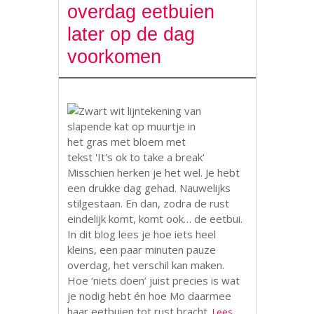
overdag eetbuien
later op de dag
voorkomen
Misschien herken je het wel. Je hebt
een drukke dag gehad. Nauwelijks
stilgestaan. En dan, zodra de rust
eindelijk komt, komt ook… de eetbui.
In dit blog lees je hoe iets heel
kleins, een paar minuten pauze
overdag, het verschil kan maken.
Hoe ‘niets doen’ juist precies is wat
je nodig hebt én hoe Mo daarmee
haar eetbuien tot rust bracht.
Lees