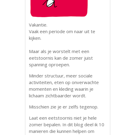
Vakantie.
Vaak een periode om naar uit te
kijken.
Maar als je worstelt met een
eetstoornis kan de zomer juist
spanning oproepen.
Minder structuur, meer sociale
activiteiten, eten op onverwachte
momenten en kleding waarin je
lichaam zichtbaarder wordt.
Misschien zie je er zelfs tegenop.
Laat een eetstoornis niet je hele
zomer bepalen. In dit blog deel ik 10
manieren die kunnen helpen om