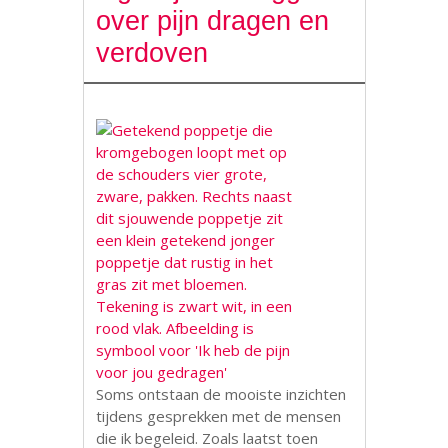
over pijn dragen en
verdoven
Soms ontstaan de mooiste inzichten
tijdens gesprekken met de mensen
die ik begeleid. Zoals laatst toen