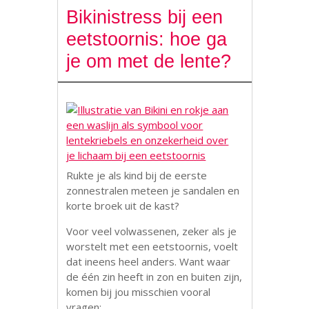
Bikinistress bij een
eetstoornis: hoe ga
je om met de lente?
Rukte je als kind bij de eerste
zonnestralen meteen je sandalen en
korte broek uit de kast?
Voor veel volwassenen, zeker als je
worstelt met een eetstoornis, voelt
dat ineens heel anders. Want waar
de één zin heeft in zon en buiten zijn,
komen bij jou misschien vooral
vragen: