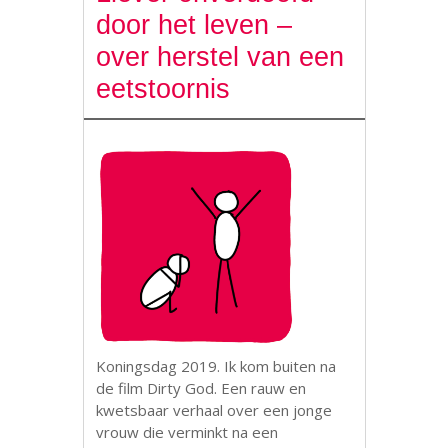
door het leven –
over herstel van een
eetstoornis
Koningsdag 2019. Ik kom buiten na
de film Dirty God. Een rauw en
kwetsbaar verhaal over een jonge
vrouw die verminkt na een