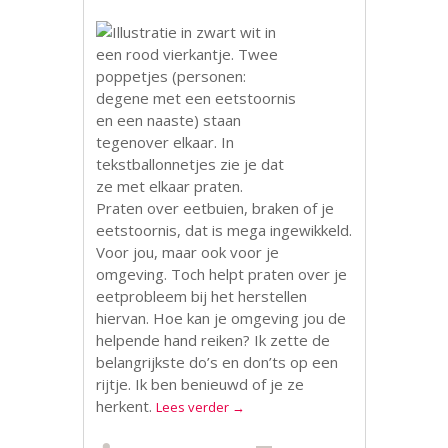
Praten over eetbuien, braken of je
eetstoornis, dat is mega ingewikkeld.
Voor jou, maar ook voor je
omgeving. Toch helpt praten over je
eetprobleem bij het herstellen
hiervan. Hoe kan je omgeving jou de
helpende hand reiken? Ik zette de
belangrijkste do’s en don’ts op een
rijtje. Ik ben benieuwd of je ze
herkent.
Lees verder
→