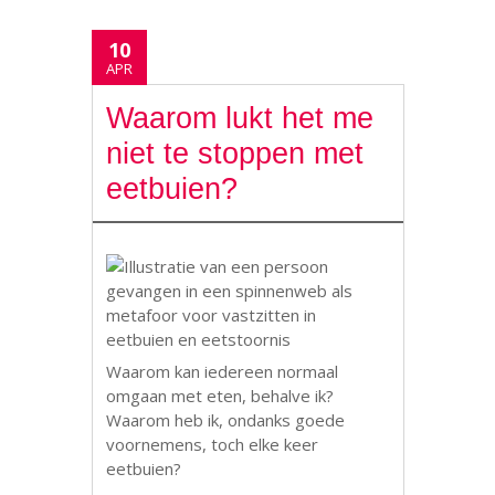
10
APR
Waarom lukt het me
niet te stoppen met
eetbuien?
Waarom kan iedereen normaal
omgaan met eten, behalve ik?
Waarom heb ik, ondanks goede
voornemens, toch elke keer
eetbuien?