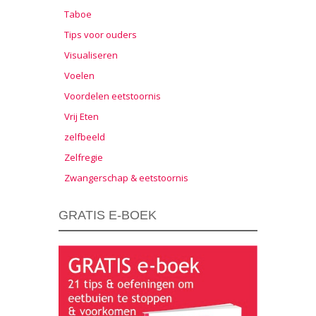
Taboe
Tips voor ouders
Visualiseren
Voelen
Voordelen eetstoornis
Vrij Eten
zelfbeeld
Zelfregie
Zwangerschap & eetstoornis
GRATIS E-BOEK