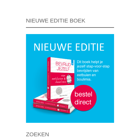
NIEUWE EDITIE BOEK
ZOEKEN