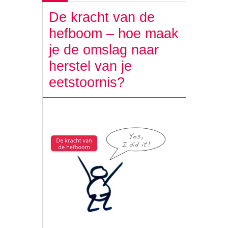
De kracht van de
hefboom – hoe maak
je de omslag naar
herstel van je
eetstoornis?