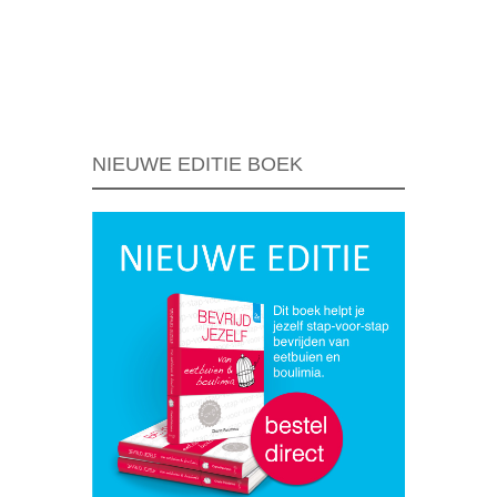
Berichtnavigatie
NIEUWE EDITIE BOEK