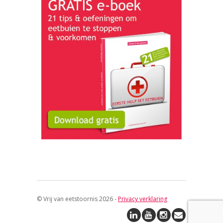
© Vrij van eetstoornis 2026 -
Privacy verklaring
↑