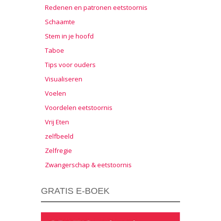
Redenen en patronen eetstoornis
Schaamte
Stem in je hoofd
Taboe
Tips voor ouders
Visualiseren
Voelen
Voordelen eetstoornis
Vrij Eten
zelfbeeld
Zelfregie
Zwangerschap & eetstoornis
GRATIS E-BOEK