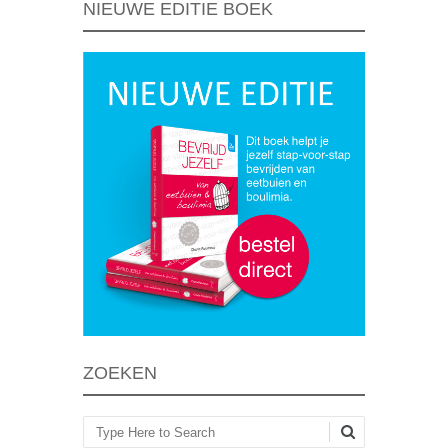
NIEUWE EDITIE BOEK
ZOEKEN
Zoeken