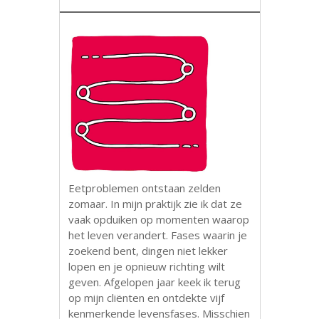
Eetproblemen ontstaan zelden
zomaar. In mijn praktijk zie ik dat ze
vaak opduiken op momenten waarop
het leven verandert. Fases waarin je
zoekend bent, dingen niet lekker
lopen en je opnieuw richting wilt
geven. Afgelopen jaar keek ik terug
op mijn cliënten en ontdekte vijf
kenmerkende levensfases. Misschien