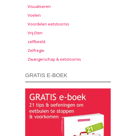
Visualiseren
Voelen
Voordelen eetstoornis
Vrij Eten
zelfbeeld
Zelfregie
Zwangerschap & eetstoornis
GRATIS E-BOEK