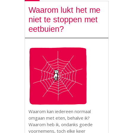
Waarom lukt het me
niet te stoppen met
eetbuien?
Waarom kan iedereen normaal
omgaan met eten, behalve ik?
Waarom heb ik, ondanks goede
voornemens, toch elke keer