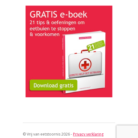
© Vrij van eetstoornis 2026 -
Privacy verklaring