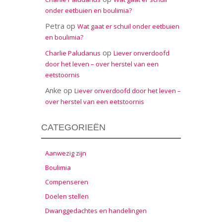
onder eetbuien en boulimia?
Petra
op
Wat gaat er schuil onder eetbuien
en boulimia?
op
Charlie Paludanus
Liever onverdoofd
door het leven – over herstel van een
eetstoornis
Anke
op
Liever onverdoofd door het leven –
over herstel van een eetstoornis
CATEGORIEËN
Aanwezig zijn
Boulimia
Compenseren
Doelen stellen
Dwanggedachtes en handelingen