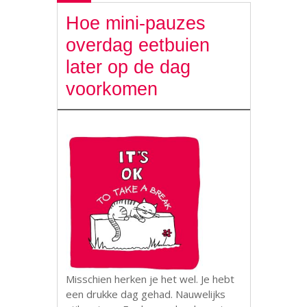
Hoe mini-pauzes
overdag eetbuien
later op de dag
voorkomen
Misschien herken je het wel. Je hebt
een drukke dag gehad. Nauwelijks