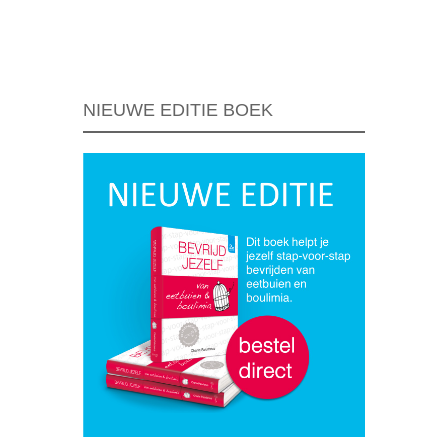
Berichtnavigatie
NIEUWE EDITIE BOEK