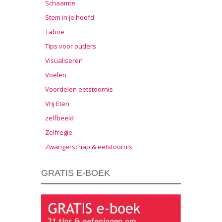
Schaamte
Stem in je hoofd
Taboe
Tips voor ouders
Visualiseren
Voelen
Voordelen eetstoornis
Vrij Eten
zelfbeeld
Zelfregie
Zwangerschap & eetstoornis
GRATIS E-BOEK