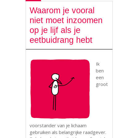
Waarom je vooral
niet moet inzoomen
op je lijf als je
eetbuidrang hebt
Ik
ben
een
groot
voorstander van je lichaam
gebruiken als belangrijke raadgever.