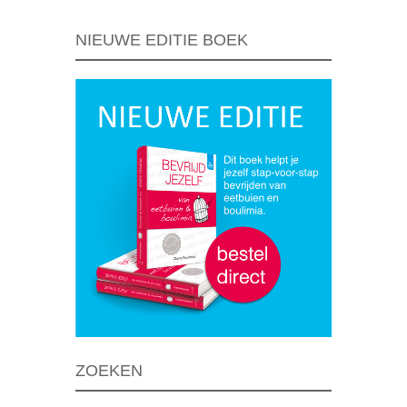
NIEUWE EDITIE BOEK
ZOEKEN