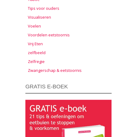
Tips voor ouders
Visualiseren
Voelen
Voordelen eetstoornis
Vrij Eten
zelfbeeld
Zelfregie
Zwangerschap & eetstoornis
GRATIS E-BOEK