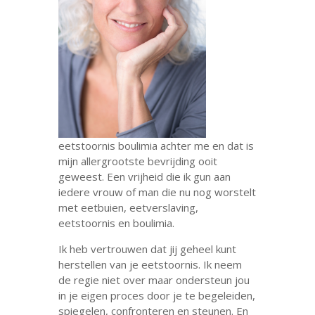
eetstoornis boulimia achter me en dat is
mijn allergrootste bevrijding ooit
geweest. Een vrijheid die ik gun aan
iedere vrouw of man die nu nog worstelt
met eetbuien, eetverslaving,
eetstoornis en boulimia.
Ik heb vertrouwen dat jij geheel kunt
herstellen van je eetstoornis. Ik neem
de regie niet over maar ondersteun jou
in je eigen proces door je te begeleiden,
spiegelen, confronteren en steunen. En