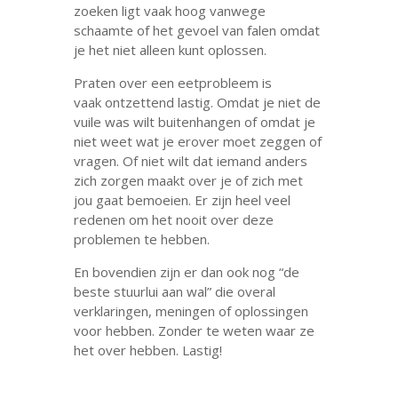
zoeken ligt vaak hoog vanwege
schaamte of het gevoel van falen omdat
je het niet alleen kunt oplossen.
Praten over een eetprobleem is
vaak ontzettend lastig. Omdat je niet de
vuile was wilt buitenhangen of omdat je
niet weet wat je erover moet zeggen of
vragen. Of niet wilt dat iemand anders
zich zorgen maakt over je of zich met
jou gaat bemoeien. Er zijn heel veel
redenen om het nooit over deze
problemen te hebben.
En bovendien zijn er dan ook nog “de
beste stuurlui aan wal” die overal
verklaringen, meningen of oplossingen
voor hebben. Zonder te weten waar ze
het over hebben. Lastig!