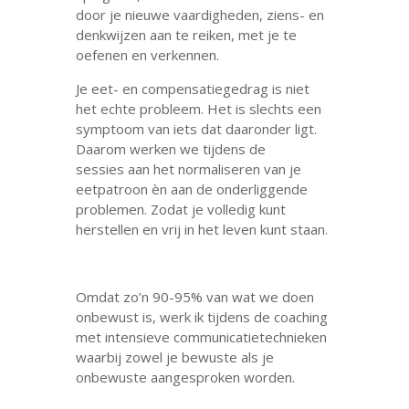
door je nieuwe vaardigheden, ziens- en
denkwijzen aan te reiken, met je te
oefenen en verkennen.
Je eet- en compensatiegedrag is niet
het echte probleem. Het is slechts een
symptoom van iets dat daaronder ligt.
Daarom werken we tijdens de
sessies aan het normaliseren van je
eetpatroon èn aan de onderliggende
problemen. Zodat je volledig kunt
herstellen en vrij in het leven kunt staan.
Omdat zo’n 90-95% van wat we doen
onbewust is, werk ik tijdens de coaching
met intensieve communicatietechnieken
waarbij zowel je bewuste als je
onbewuste aangesproken worden.