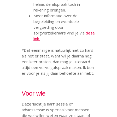
helaas de afspraak toch in
rekening brengen.
Meer informatie over de
begeleiding en eventuele
vergoeding door
zorgverzekeraars vind je via
deze
link.
*Dat eenmalige is natuurlijk niet zo hard
als het er staat. Want wil je daarna nog
een keer praten, dan mag je uiteraard
altijd een vervolgafspraak maken. Ik ben
er voor je als jij daar behoefte aan hebt.
Voor wie
Deze ‘lucht je hart’ sessie of
adviessessie is speciaal voor mensen
die wel willen weten waar ze staan, of