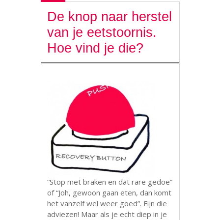
De knop naar herstel
van je eetstoornis.
Hoe vind je die?
“Stop met braken en dat rare gedoe”
of “Joh, gewoon gaan eten, dan komt
het vanzelf wel weer goed”. Fijn die
adviezen! Maar als je echt diep in je