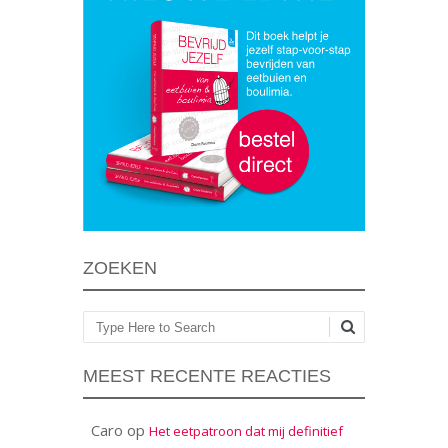
ZOEKEN
Zoeken
MEEST RECENTE REACTIES
Caro
op
Het eetpatroon dat mij definitief