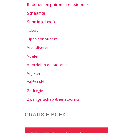
Redenen en patronen eetstoornis
Schaamte
Stem in je hoofd
Taboe
Tips voor ouders
Visualiseren
Voelen
Voordelen eetstoornis
Vrij Eten
zelfbeeld
Zelfregie
Zwangerschap & eetstoornis
GRATIS E-BOEK