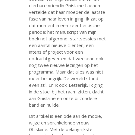
dierbare vriendin Ghislaine Laenen
vertelde dat haar moeder de laatste
fase van haar leven in ging. Ik zat op
dat moment in een zeer hectische
periode: het manuscript van mijn
boek net afgerond, startsessies met
een aantal nieuwe cliënten, een
intensief project voor een
opdrachtgever en dat weekend ook
nog twee nieuwe lezingen op het
programma. Maar dat alles was niet
meer belangrijk. De wereld stond
even stil. En ik ook. Letterlijk. Ik ging
in de stoel bij het raam zitten, dacht
aan Ghislaine en onze bijzondere
band en huilde.
Dit artikel is een ode aan de mooie,
wijze en sprankelende vrouw
Ghislaine. Met de belangrijkste