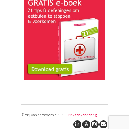
© Vrij van eetstoornis 2026 -
Privacy verklaring
↑