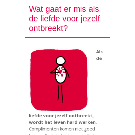
Wat gaat er mis als
de liefde voor jezelf
ontbreekt?
Als
de
liefde voor jezelf ontbreekt,
wordt het leven hard werken.
Complimenten komen niet goed