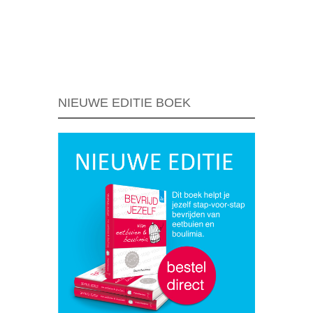
Berichtnavigatie
NIEUWE EDITIE BOEK