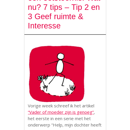
nu? 7 tips – Tip 2 en
3 Geef ruimte &
Interesse
Vorige week schreef ik het artikel
“Vader of moeder zijn is genoeg”
,
het eerste in een serie met het
onderwerp “Help, mijn dochter heeft