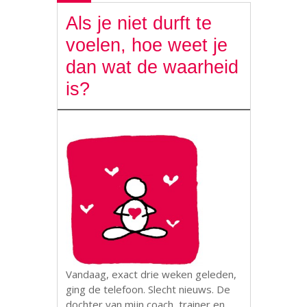
Als je niet durft te
voelen, hoe weet je
dan wat de waarheid
is?
Vandaag, exact drie weken geleden,
ging de telefoon. Slecht nieuws. De
dochter van mijn coach, trainer en