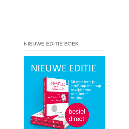
Berichtnavigatie
NIEUWE EDITIE BOEK