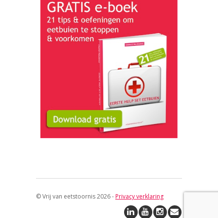
© Vrij van eetstoornis 2026 -
Privacy verklaring
↑