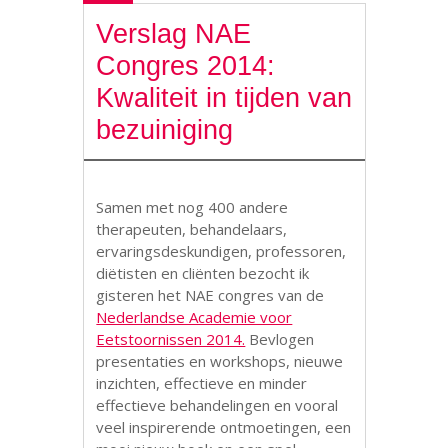
Verslag NAE
Congres 2014:
Kwaliteit in tijden van
bezuiniging
Samen met nog 400 andere
therapeuten, behandelaars,
ervaringsdeskundigen, professoren,
diëtisten en cliënten bezocht ik
gisteren het NAE congres van de
Nederlandse Academie voor
Eetstoornissen 2014.
Bevlogen
presentaties en workshops, nieuwe
inzichten, effectieve en minder
effectieve behandelingen en vooral
veel inspirerende ontmoetingen, een