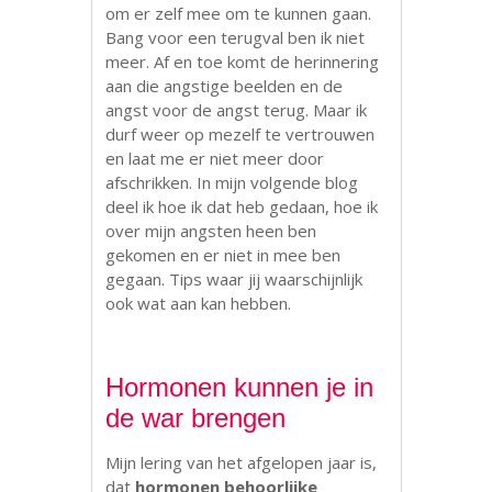
om er zelf mee om te kunnen gaan.
Bang voor een terugval ben ik niet
meer. Af en toe komt de herinnering
aan die angstige beelden en de
angst voor de angst terug. Maar ik
durf weer op mezelf te vertrouwen
en laat me er niet meer door
afschrikken. In mijn volgende blog
deel ik hoe ik dat heb gedaan, hoe ik
over mijn angsten heen ben
gekomen en er niet in mee ben
gegaan. Tips waar jij waarschijnlijk
ook wat aan kan hebben.
Hormonen kunnen je in
de war brengen
Mijn lering van het afgelopen jaar is,
dat
hormonen behoorlijke