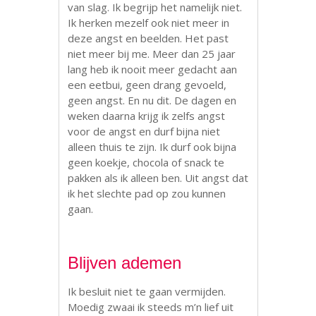
van slag. Ik begrijp het namelijk niet.
Ik herken mezelf ook niet meer in
deze angst en beelden. Het past
niet meer bij me. Meer dan 25 jaar
lang heb ik nooit meer gedacht aan
een eetbui, geen drang gevoeld,
geen angst. En nu dit. De dagen en
weken daarna krijg ik zelfs angst
voor de angst en durf bijna niet
alleen thuis te zijn. Ik durf ook bijna
geen koekje, chocola of snack te
pakken als ik alleen ben. Uit angst dat
ik het slechte pad op zou kunnen
gaan.
Blijven ademen
Ik besluit niet te gaan vermijden.
Moedig zwaai ik steeds m’n lief uit