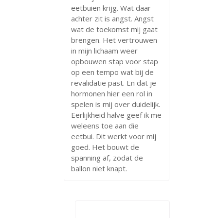
eetbuien krijg. Wat daar
achter zit is angst. Angst
wat de toekomst mij gaat
brengen. Het vertrouwen
in mijn lichaam weer
opbouwen stap voor stap
op een tempo wat bij de
revalidatie past. En dat je
hormonen hier een rol in
spelen is mij over duidelijk.
Eerlijkheid halve geef ik me
weleens toe aan die
eetbui. Dit werkt voor mij
goed. Het bouwt de
spanning af, zodat de
ballon niet knapt.