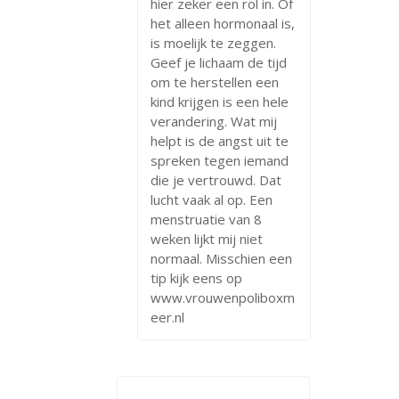
hier zeker een rol in. Of
het alleen hormonaal is,
is moelijk te zeggen.
Geef je lichaam de tijd
om te herstellen een
kind krijgen is een hele
verandering. Wat mij
helpt is de angst uit te
spreken tegen iemand
die je vertrouwd. Dat
lucht vaak al op. Een
menstruatie van 8
weken lijkt mij niet
normaal. Misschien een
tip kijk eens op
www.vrouwenpoliboxm
eer.nl