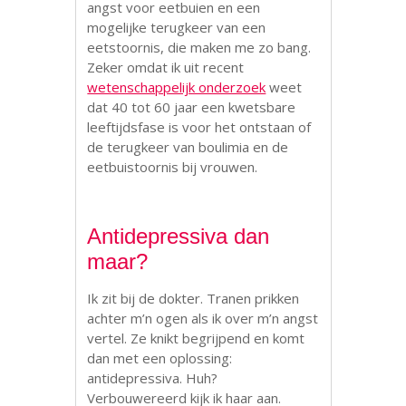
angst voor eetbuien en een
mogelijke terugkeer van een
eetstoornis, die maken me zo bang.
Zeker omdat ik uit recent
wetenschappelijk onderzoek
weet
dat 40 tot 60 jaar een kwetsbare
leeftijdsfase is voor het ontstaan of
de terugkeer van boulimia en de
eetbuistoornis bij vrouwen.
Antidepressiva dan
maar?
Ik zit bij de dokter. Tranen prikken
achter m’n ogen als ik over m’n angst
vertel. Ze knikt begrijpend en komt
dan met een oplossing:
antidepressiva. Huh?
Verbouwereerd kijk ik haar aan.