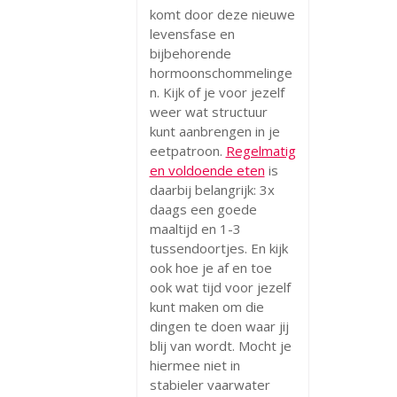
komt door deze nieuwe
levensfase en
bijbehorende
hormoonschommelinge
n. Kijk of je voor jezelf
weer wat structuur
kunt aanbrengen in je
eetpatroon.
Regelmatig
en voldoende eten
is
daarbij belangrijk: 3x
daags een goede
maaltijd en 1-3
tussendoortjes. En kijk
ook hoe je af en toe
ook wat tijd voor jezelf
kunt maken om die
dingen te doen waar jij
blij van wordt. Mocht je
hiermee niet in
stabieler vaarwater