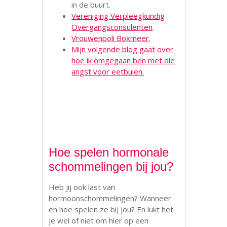
in de buurt.
Vereniging Verpleegkundig
Overgangsconsulenten
.
Vrouwenpoli Boxmeer
.
Mijn volgende blog gaat over
hoe ik omgegaan ben met die
angst voor eetbuien.
.
Hoe spelen hormonale
schommelingen bij jou?
Heb jij ook last van
hormoonschommelingen? Wanneer
en hoe spelen ze bij jou? En lukt het
je wel of niet om hier op een