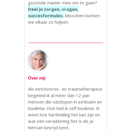
gezonde manier mee om te gaan?
Deel je zorgen, vragen,
succesformules.
Misschien kunnen
we elkaar zo helpen.
Over mij
Als eetstoornis- en traumatherapeut
begeleid ik al meer dan 12 jaar
mensen die vastlopen in eetbuien en
boulimia. Ooit had ik zelf boulimia. Ik
weet hoe hardnekkig het kan zijn en
wat een verademing het is als je
hiervan bevrijd bent.