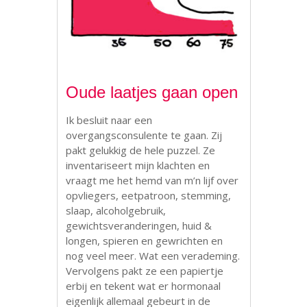
.
Oude laatjes gaan open
Ik besluit naar een
overgangsconsulente te gaan. Zij
pakt gelukkig de hele puzzel. Ze
inventariseert mijn klachten en
vraagt me het hemd van m’n lijf over
opvliegers, eetpatroon, stemming,
slaap, alcoholgebruik,
gewichtsveranderingen, huid &
longen, spieren en gewrichten en
nog veel meer. Wat een verademing.
Vervolgens pakt ze een papiertje
erbij en tekent wat er hormonaal
eigenlijk allemaal gebeurt in de