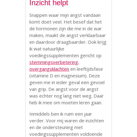
Inzicht helpt
Snappen waar mijn angst vandaan
komt doet veel. Het besef dat het
de hormonen zijn die me in de war
maken, maakt de angst verklaarbaar
en daardoor draagbaarder. Ook krijg
ik wat natuurlijke
voedingssupplementen gericht op
stemmingsverbetering
,
overgangsklachten
en leeftijdsfase
(vitamine D en magnesium). Deze
geven me in ieder geval een gevoel
van grip. De angst voor de angst
was echter nog lang niet weg. Daar
heb ik mee om moeten leren gaan.
Inmiddels ben ik ruim een jaar
verder. Voor mij waren de inzichten
en de ondersteuning met
voedingssupplementen voldoende