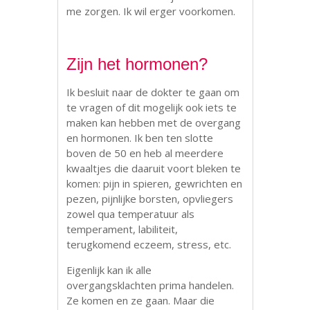
me zorgen. Ik wil erger voorkomen.
Zijn het hormonen?
Ik besluit naar de dokter te gaan om
te vragen of dit mogelijk ook iets te
maken kan hebben met de overgang
en hormonen. Ik ben ten slotte
boven de 50 en heb al meerdere
kwaaltjes die daaruit voort bleken te
komen: pijn in spieren, gewrichten en
pezen, pijnlijke borsten, opvliegers
zowel qua temperatuur als
temperament, labiliteit,
terugkomend eczeem, stress, etc.
Eigenlijk kan ik alle
overgangsklachten prima handelen.
Ze komen en ze gaan. Maar die