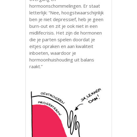
hormoonschommelingen. Er staat
letterlijk: “Nee, hoogstwaarschijnlijk
ben je niet depressief, heb je geen
burn-out en zit je ook niet in een
midlifecrisis. Het zijn de hormonen
die je parten spelen doordat je
eitjes opraken en aan kwaliteit
inboeten, waardoor je
hormoonhuishouding uit balans
raakt.”
.