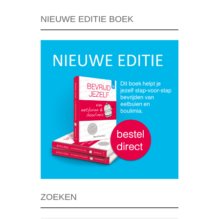
NIEUWE EDITIE BOEK
ZOEKEN