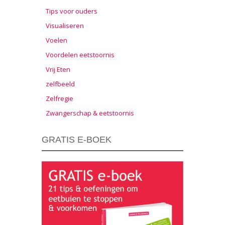
Tips voor ouders
Visualiseren
Voelen
Voordelen eetstoornis
Vrij Eten
zelfbeeld
Zelfregie
Zwangerschap & eetstoornis
GRATIS E-BOEK