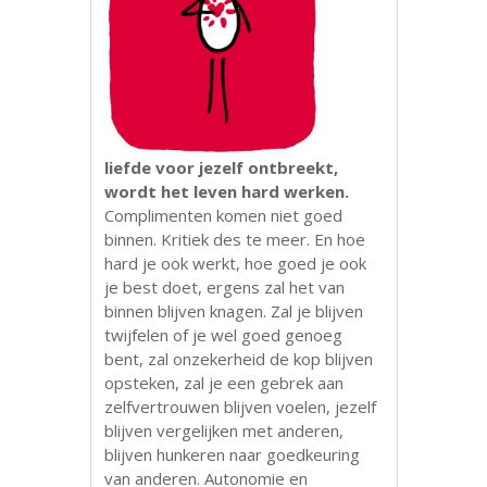
liefde voor jezelf ontbreekt,
wordt het leven hard werken.
Complimenten komen niet goed
binnen. Kritiek des te meer. En hoe
hard je ook werkt, hoe goed je ook
je best doet, ergens zal het van
binnen blijven knagen. Zal je blijven
twijfelen of je wel goed genoeg
bent, zal onzekerheid de kop blijven
opsteken, zal je een gebrek aan
zelfvertrouwen blijven voelen, jezelf
blijven vergelijken met anderen,
blijven hunkeren naar goedkeuring
van anderen. Autonomie en