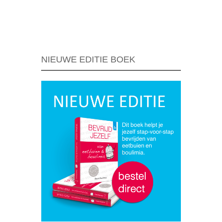
Berichtnavigatie
NIEUWE EDITIE BOEK