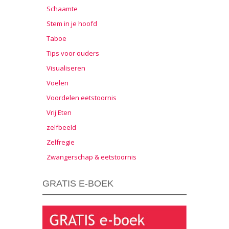
Schaamte
Stem in je hoofd
Taboe
Tips voor ouders
Visualiseren
Voelen
Voordelen eetstoornis
Vrij Eten
zelfbeeld
Zelfregie
Zwangerschap & eetstoornis
GRATIS E-BOEK