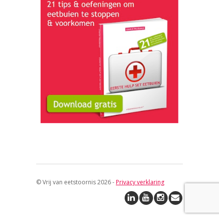
© Vrij van eetstoornis 2026 -
Privacy verklaring