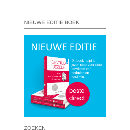
NIEUWE EDITIE BOEK
ZOEKEN