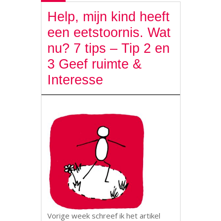
Help, mijn kind heeft
een eetstoornis. Wat
nu? 7 tips – Tip 2 en
3 Geef ruimte &
Interesse
Vorige week schreef ik het artikel