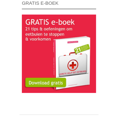
GRATIS E-BOEK