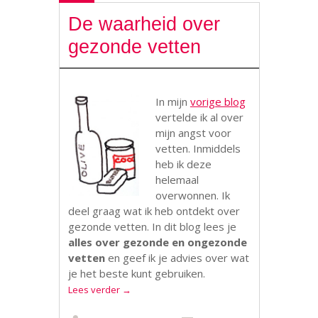
De waarheid over
gezonde vetten
In mijn
vorige blog
vertelde ik al over
mijn angst voor
vetten. Inmiddels
heb ik deze
helemaal
overwonnen. Ik
deel graag wat ik heb ontdekt over
gezonde vetten. In dit blog lees je
alles over gezonde en ongezonde
vetten
en geef ik je advies over wat
je het beste kunt gebruiken.
Lees verder
→