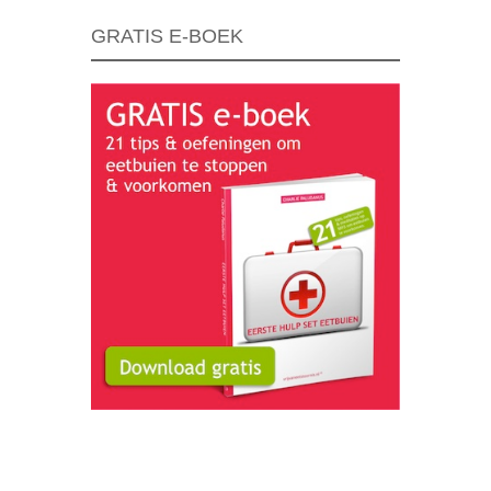
GRATIS E-BOEK