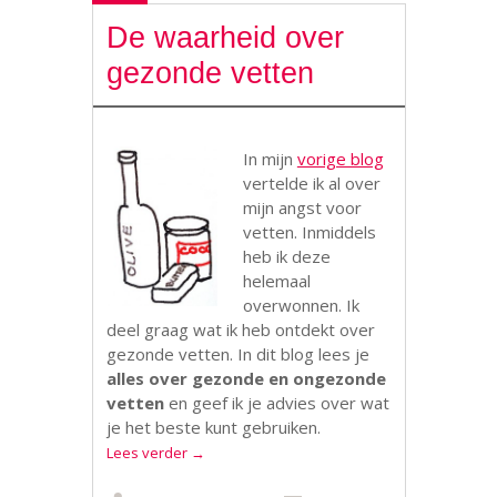
De waarheid over
gezonde vetten
In mijn
vorige blog
vertelde ik al over
mijn angst voor
vetten. Inmiddels
heb ik deze
helemaal
overwonnen. Ik
deel graag wat ik heb ontdekt over
gezonde vetten. In dit blog lees je
alles over gezonde en ongezonde
vetten
en geef ik je advies over wat
je het beste kunt gebruiken.
Lees verder
→