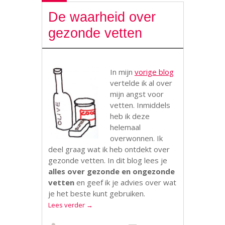
De waarheid over
gezonde vetten
In mijn
vorige blog
vertelde ik al over
mijn angst voor
vetten. Inmiddels
heb ik deze
helemaal
overwonnen. Ik
deel graag wat ik heb ontdekt over
gezonde vetten. In dit blog lees je
alles over gezonde en ongezonde
vetten
en geef ik je advies over wat
je het beste kunt gebruiken.
Lees verder
→