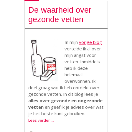
De waarheid over
gezonde vetten
In mijn
vorige blog
vertelde ik al over
mijn angst voor
vetten. Inmiddels
heb ik deze
helemaal
overwonnen. Ik
deel graag wat ik heb ontdekt over
gezonde vetten. In dit blog lees je
alles over gezonde en ongezonde
vetten
en geef ik je advies over wat
je het beste kunt gebruiken.
Lees verder
→