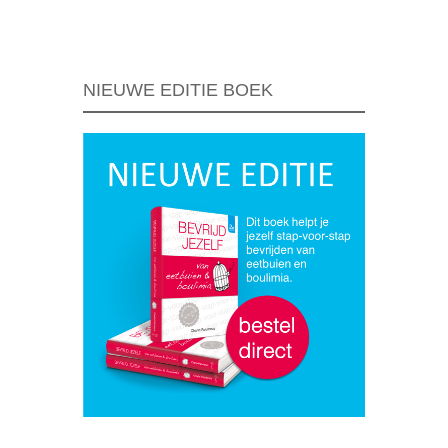
Berichtnavigatie
NIEUWE EDITIE BOEK