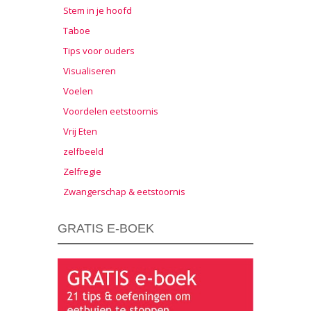
Stem in je hoofd
Taboe
Tips voor ouders
Visualiseren
Voelen
Voordelen eetstoornis
Vrij Eten
zelfbeeld
Zelfregie
Zwangerschap & eetstoornis
GRATIS E-BOEK