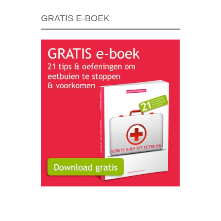
GRATIS E-BOEK