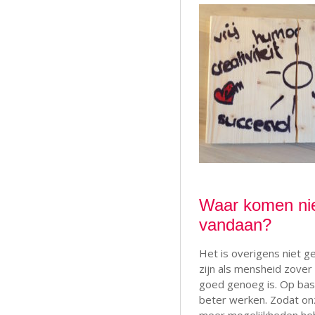
Waar komen ni
vandaan?
Het is overigens niet 
zijn als mensheid zover
goed genoeg is. Op bas
beter werken. Zodat on