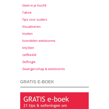
Stem in je hoofd
Taboe
Tips voor ouders
Visualiseren
Voelen
Voordelen eetstoornis
Vrij Eten
zelfbeeld
Zelfregie
Zwangerschap & eetstoornis
GRATIS E-BOEK