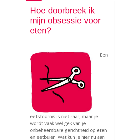
Hoe doorbreek ik
mijn obsessie voor
eten?
Een
eetstoornis is niet raar, maar je
wordt vaak wel gek van je
onbeheersbare gerichtheid op eten
en eetbuien. Wat kun je hier nu aan