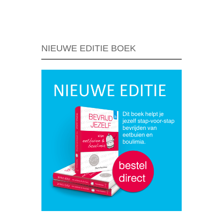
Berichtnavigatie
NIEUWE EDITIE BOEK