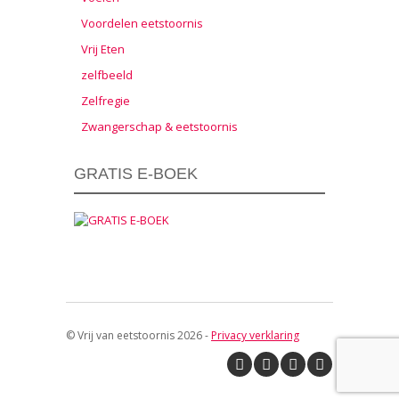
Voordelen eetstoornis
Vrij Eten
zelfbeeld
Zelfregie
Zwangerschap & eetstoornis
GRATIS E-BOEK
© Vrij van eetstoornis 2026 -
Privacy verklaring