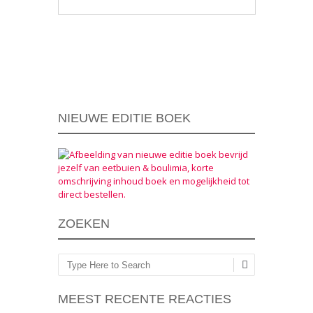
Berichtnavigatie
NIEUWE EDITIE BOEK
ZOEKEN
Zoeken
MEEST RECENTE REACTIES