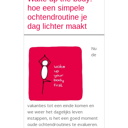
hoe een simpele
ochtendroutine je
dag lichter maakt
Nu
de
vakanties tot een einde komen en
we weer het dagelijks leven
instappen, is het een goed moment
oude ochtendroutines te evalueren.