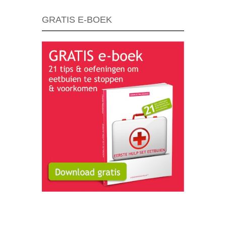
GRATIS E-BOEK