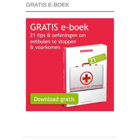
GRATIS E-BOEK