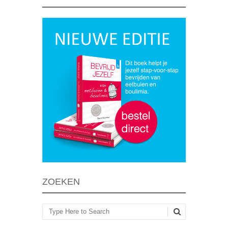
ZOEKEN
Zoeken