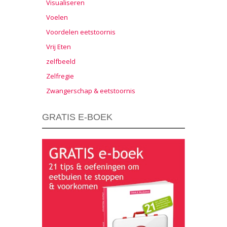
Visualiseren
Voelen
Voordelen eetstoornis
Vrij Eten
zelfbeeld
Zelfregie
Zwangerschap & eetstoornis
GRATIS E-BOEK