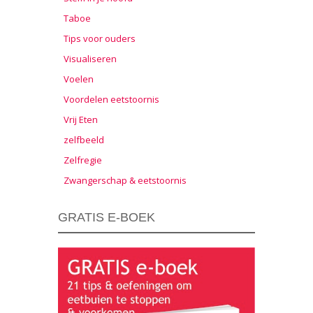
Taboe
Tips voor ouders
Visualiseren
Voelen
Voordelen eetstoornis
Vrij Eten
zelfbeeld
Zelfregie
Zwangerschap & eetstoornis
GRATIS E-BOEK