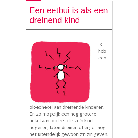
Een eetbui is als een
dreinend kind
Ik
heb
een
bloedhekel aan dreinende kinderen.
En zo mogelijk een nog grotere
hekel aan ouders die zo’n kind
negeren, laten dreinen of erger nog:
het uiteindelijk gewoon z’n zin geven.