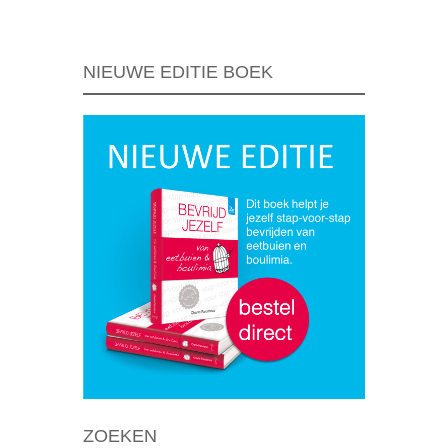
NIEUWE EDITIE BOEK
ZOEKEN