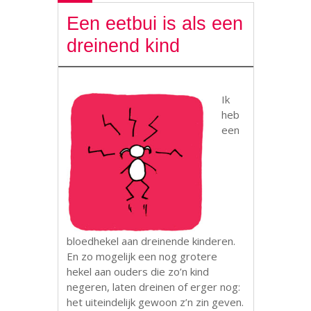
Een eetbui is als een
dreinend kind
Ik
heb
een
bloedhekel aan dreinende kinderen.
En zo mogelijk een nog grotere
hekel aan ouders die zo’n kind
negeren, laten dreinen of erger nog:
het uiteindelijk gewoon z’n zin geven.