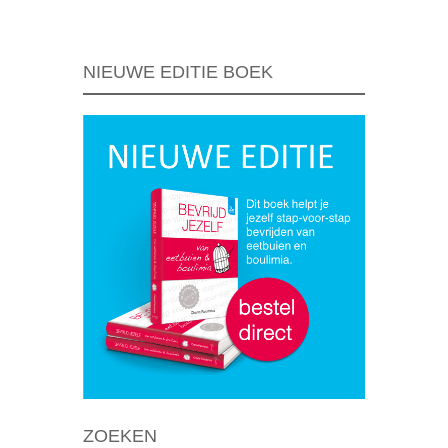
NIEUWE EDITIE BOEK
ZOEKEN