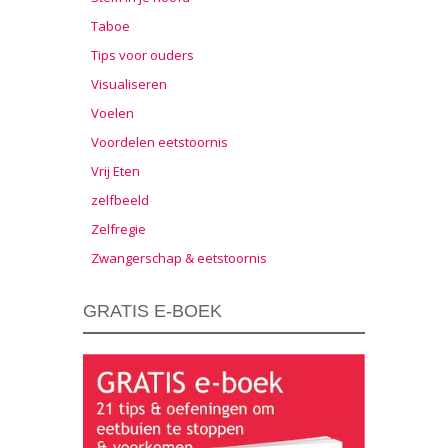
Taboe
Tips voor ouders
Visualiseren
Voelen
Voordelen eetstoornis
Vrij Eten
zelfbeeld
Zelfregie
Zwangerschap & eetstoornis
GRATIS E-BOEK