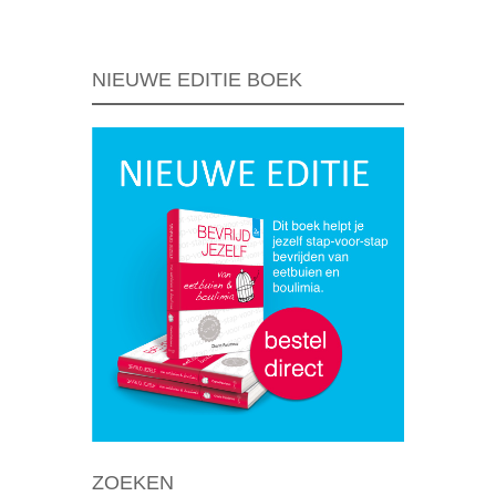
NIEUWE EDITIE BOEK
ZOEKEN