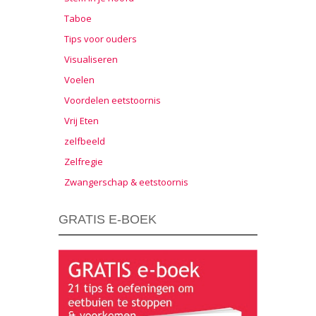
Taboe
Tips voor ouders
Visualiseren
Voelen
Voordelen eetstoornis
Vrij Eten
zelfbeeld
Zelfregie
Zwangerschap & eetstoornis
GRATIS E-BOEK