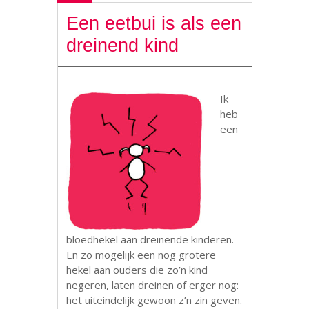
Een eetbui is als een
dreinend kind
Ik
heb
een
bloedhekel aan dreinende kinderen.
En zo mogelijk een nog grotere
hekel aan ouders die zo’n kind
negeren, laten dreinen of erger nog:
het uiteindelijk gewoon z’n zin geven.