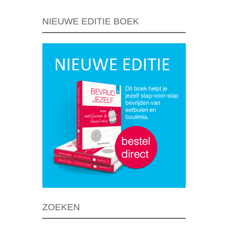
NIEUWE EDITIE BOEK
ZOEKEN