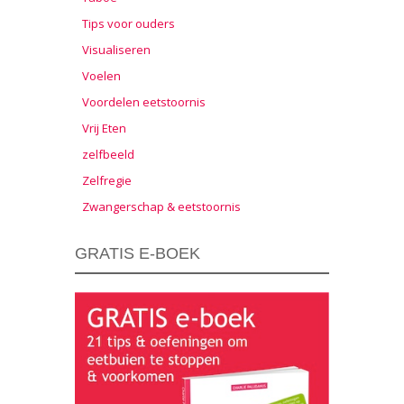
Tips voor ouders
Visualiseren
Voelen
Voordelen eetstoornis
Vrij Eten
zelfbeeld
Zelfregie
Zwangerschap & eetstoornis
GRATIS E-BOEK