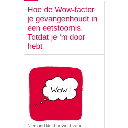
Hoe de Wow-factor
je gevangenhoudt in
een eetstoornis.
Totdat je ‘m door
hebt
Niemand kiest bewust voor