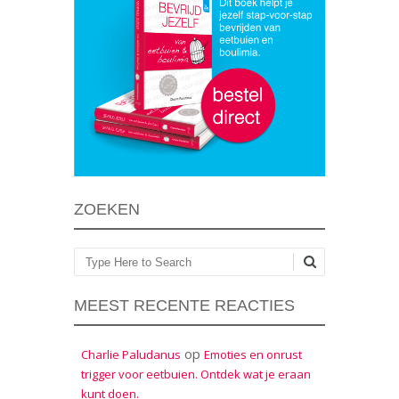
ZOEKEN
Zoeken
MEEST RECENTE REACTIES
op
Charlie Paludanus
Emoties en onrust
trigger voor eetbuien. Ontdek wat je eraan
kunt doen.