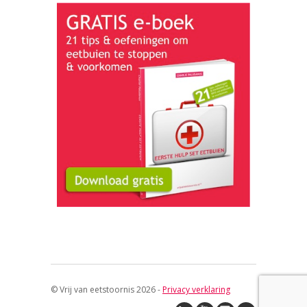
© Vrij van eetstoornis 2026 -
Privacy verklaring