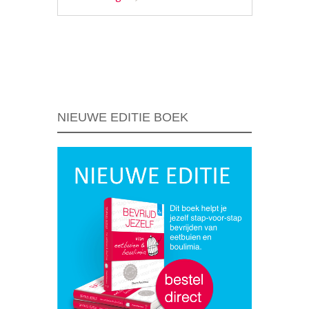
Berichtnavigatie
NIEUWE EDITIE BOEK