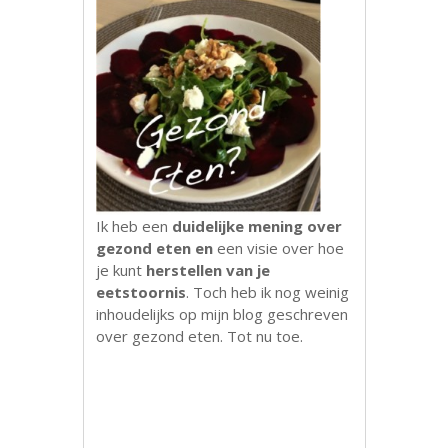
Ik heb een
duidelijke mening over
gezond eten en
een visie over hoe
je kunt
herstellen van je
eetstoornis
. Toch heb ik nog weinig
inhoudelijks op mijn blog geschreven
over gezond eten. Tot nu toe.