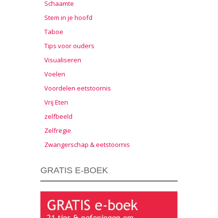
Schaamte
Stem in je hoofd
Taboe
Tips voor ouders
Visualiseren
Voelen
Voordelen eetstoornis
Vrij Eten
zelfbeeld
Zelfregie
Zwangerschap & eetstoornis
GRATIS E-BOEK