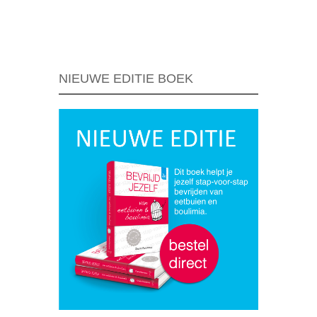
Berichtnavigatie
NIEUWE EDITIE BOEK