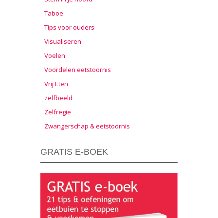
Taboe
Tips voor ouders
Visualiseren
Voelen
Voordelen eetstoornis
Vrij Eten
zelfbeeld
Zelfregie
Zwangerschap & eetstoornis
GRATIS E-BOEK