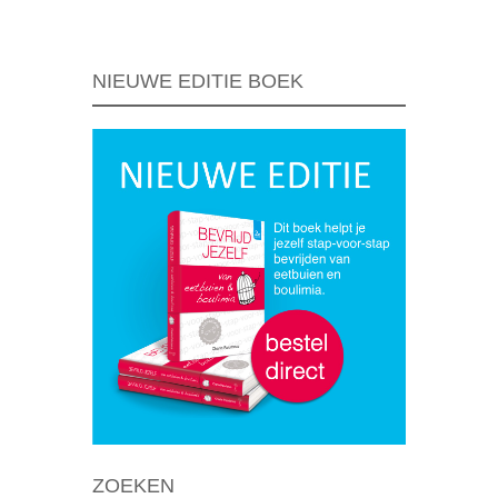
NIEUWE EDITIE BOEK
ZOEKEN