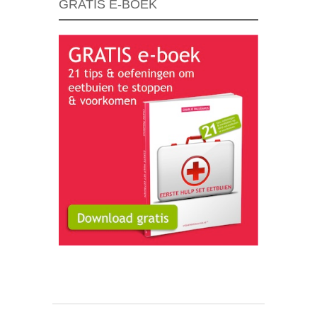
GRATIS E-BOEK