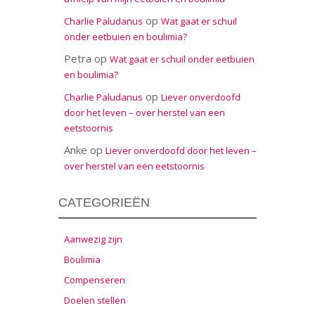
op
Charlie Paludanus
Wat gaat er schuil
onder eetbuien en boulimia?
Petra
op
Wat gaat er schuil onder eetbuien
en boulimia?
op
Charlie Paludanus
Liever onverdoofd
door het leven – over herstel van een
eetstoornis
Anke
op
Liever onverdoofd door het leven –
over herstel van een eetstoornis
CATEGORIEËN
Aanwezig zijn
Boulimia
Compenseren
Doelen stellen