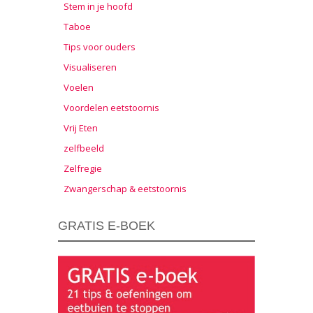
Stem in je hoofd
Taboe
Tips voor ouders
Visualiseren
Voelen
Voordelen eetstoornis
Vrij Eten
zelfbeeld
Zelfregie
Zwangerschap & eetstoornis
GRATIS E-BOEK