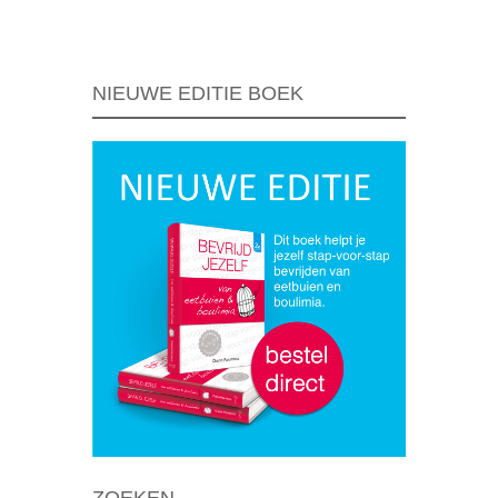
Berichtnavigatie
NIEUWE EDITIE BOEK